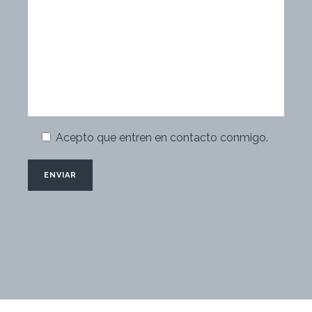
Acepto que entren en contacto conmigo.