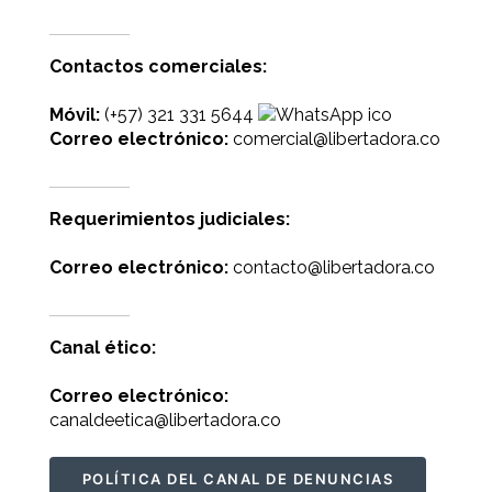
Contactos comerciales:
Móvil:
(+57) 321 331 5644
Correo electrónico:
comercial@libertadora.co
Requerimientos judiciales:
Correo electrónico:
contacto@libertadora.co
Canal ético:
Correo electrónico:
canaldeetica@libertadora.co
POLÍTICA DEL CANAL DE DENUNCIAS