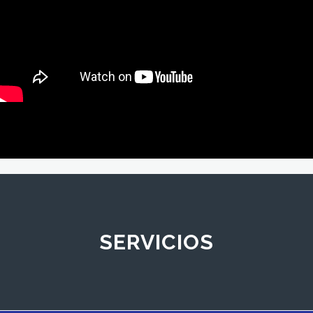
SERVICIOS