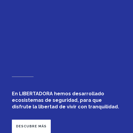
En LIBERTADORA hemos desarrollado
ecosistemas de seguridad, para que
disfrute la libertad de vivir con tranquilidad.
DESCUBRE MÁS