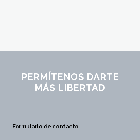
PERMÍTENOS DARTE
MÁS LIBERTAD
Formulario de contacto