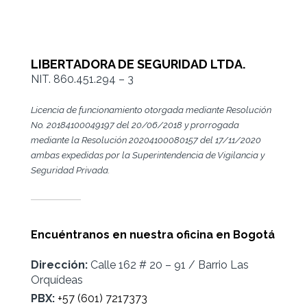
LIBERTADORA DE SEGURIDAD LTDA.
NIT. 860.451.294 – 3
Licencia de funcionamiento otorgada mediante Resolución
No. 20184100049197 del 20/06/2018 y prorrogada
mediante la Resolución 20204100080157 del 17/11/2020
ambas expedidas por la Superintendencia de Vigilancia y
Seguridad Privada.
Encuéntranos en nuestra oficina en Bogotá
Dirección:
Calle 162 # 20 – 91 / Barrio Las
Orquídeas
PBX:
+57 (601) 7217373