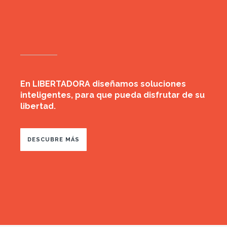
En LIBERTADORA diseñamos soluciones
inteligentes, para que pueda disfrutar de su
libertad.
DESCUBRE MÁS