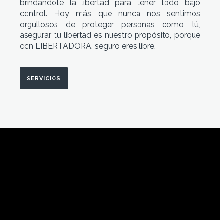
brindándote la libertad para tener todo bajo
control. Hoy más que nunca nos sentimos
orgullosos de proteger personas como tú,
asegurar tu libertad es nuestro propósito, porque
con LIBERTADORA, seguro eres libre.
SERVICIOS